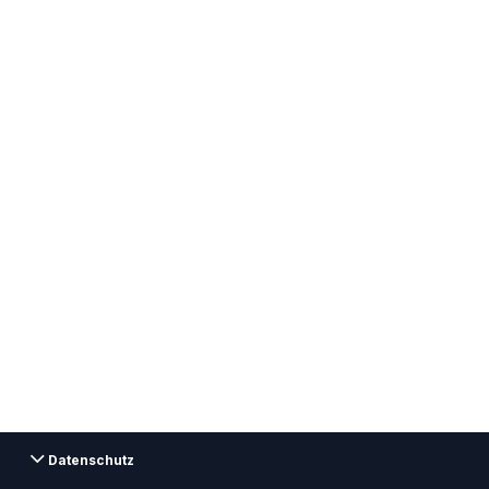
Datenschutz